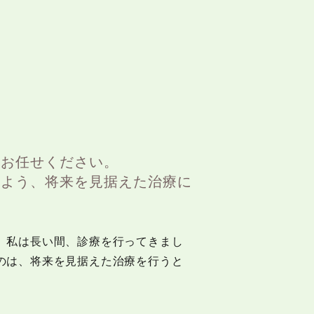
にお任せください。
るよう、将来を見据えた治療に
、私は長い間、診療を行ってきまし
のは、将来を見据えた治療を行うと