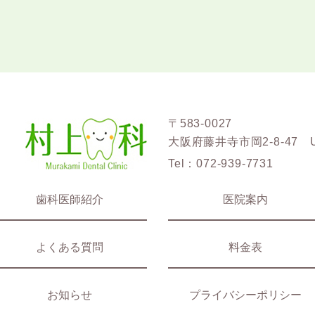
〒583-0027
大阪府藤井寺市岡2-8-47 
Tel：
072-939-7731
歯科医師紹介
医院案内
よくある質問
料金表
お知らせ
プライバシーポリシー