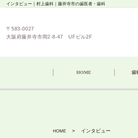
インタビュー｜村上歯科｜藤井寺市の歯医者・歯科
〒583-0027
大阪府藤井寺市岡2-8-47 UFビル2F
HOME
歯
インタビュー
HOME