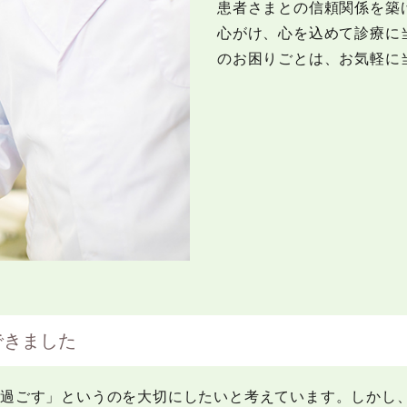
患者さまとの信頼関係を築
心がけ、心を込めて診療に
のお困りごとは、お気軽に
できました
で過ごす」というのを大切にしたいと考えています。しかし