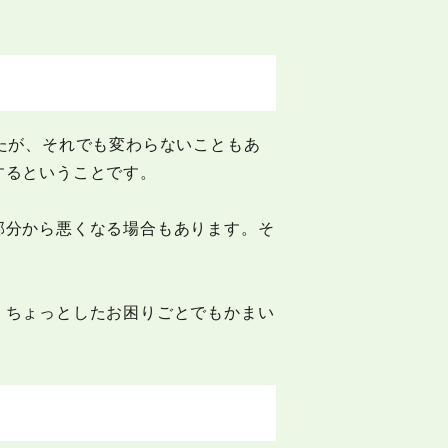
たが、それでも変わらないこともあ
するということです。
部分から悪くなる場合もあります。そ
。ちょっとしたお困りごとでもかまい