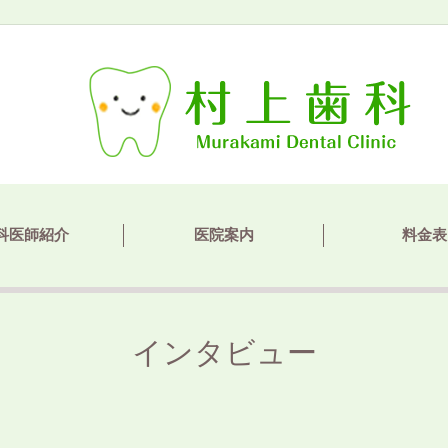
科医師紹介
医院案内
料金表
インタビュー