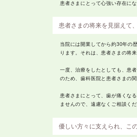
患者さまにとって心強い存在にな
患者さまの将来を見据えて
当院には開業してから約30年の
ります。それは、患者さまの将
一度、治療をしたとしても、患
のため、歯科医院と患者さまの
患者さまにとって、歯が痛くな
ませんので、遠慮なくご相談く
優しい方々に支えられ、こ