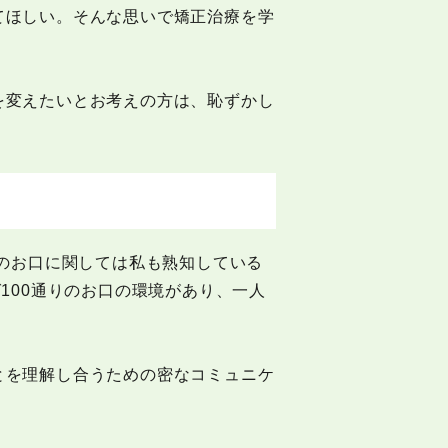
てほしい。そんな思いで矯正治療を学
を変えたいとお考えの方は、恥ずかし
方のお口に関しては私も熟知している
100通りのお口の環境があり、一人
とを理解し合うための密なコミュニケ