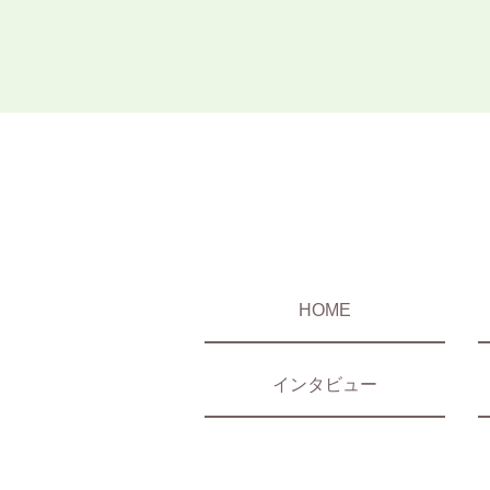
HOME
インタビュー