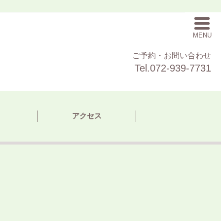
MENU
ご予約・お問い合わせ
Tel.072-939-7731
アクセス