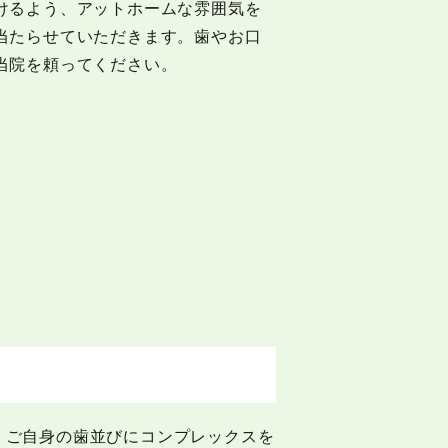
けるよう、アットホームな雰囲気を
当たらせていただきます。歯やお口
当院を頼ってください。
、ご自身の歯並びにコンプレックスを