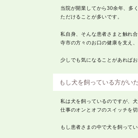
当院が開業してから30余年、多
ただけることが多いです。
私自身、そんな患者さまと触れ
寺市の方々のお口の健康を支え
少しでも気になることがあればお
もし犬を飼っている方がい
私は犬を飼っているのですが、
仕事のオンとオフのスイッチを切
もし患者さまの中で犬を飼って