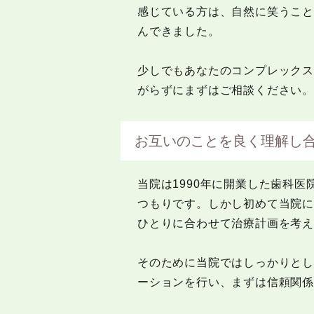
感じている方は、自然に笑うこ
んできました。
少しでもあなたのコンプレック
がらずにまずはご相談ください。
お互いのことを良く理解し
当院は1990年に開業した歯科
つもりです。しかし初めて当院に
ひとりに合わせて治療計画を考
そのために当院ではしっかりと
ーションを行い、まずは信頼関