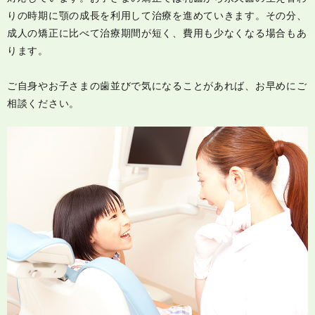
りの時期に顎の成長を利用して治療を進めていきます。その分、
成人の矯正に比べて治療期間が短く、費用も少なくなる場合もあ
ります。
ご自身やお子さまの歯並びで気になることがあれば、お早めにご
相談ください。