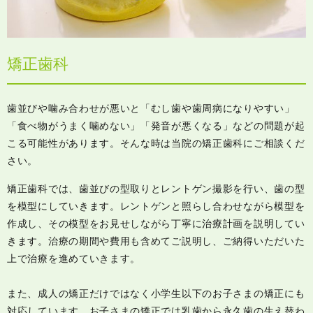
矯正歯科
歯並びや噛み合わせが悪いと「むし歯や歯周病になりやすい」
「食べ物がうまく噛めない」「発音が悪くなる」などの問題が起
こる可能性があります。そんな時は当院の矯正歯科にご相談くだ
さい。
矯正歯科では、歯並びの型取りとレントゲン撮影を行い、歯の型
を模型にしていきます。レントゲンと照らし合わせながら模型を
作成し、その模型をお見せしながら丁寧に治療計画を説明してい
きます。治療の期間や費用も含めてご説明し、ご納得いただいた
上で治療を進めていきます。
また、成人の矯正だけではなく小学生以下のお子さまの矯正にも
対応しています。お子さまの矯正では乳歯から永久歯の生え替わ