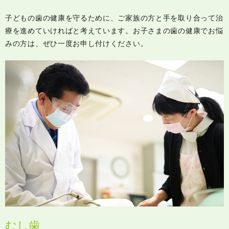
子どもの歯の健康を守るために、ご家族の方と手を取り合って治
療を進めていければと考えています。お子さまの歯の健康でお悩
みの方は、ぜひ一度お申し付けください。
むし歯