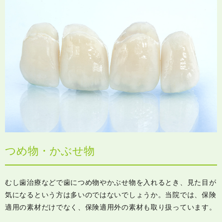
つめ物・かぶせ物
むし歯治療などで歯につめ物やかぶせ物を入れるとき、見た目が
気になるという方は多いのではないでしょうか。当院では、保険
適用の素材だけでなく、保険適用外の素材も取り扱っています。