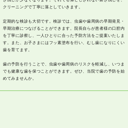
クリーニングで丁寧に落としていきます。
定期的な検診も大切です。検診では、虫歯や歯周病の早期発見・
早期治療につなげることができます。院長自らが患者様の口腔内
を丁寧に診察し、一人ひとりに合った予防方法をご提案いたしま
す。また、お子さまにはフッ素塗布を行い、むし歯になりにくい
歯を育てます。
歯の予防を行うことで、虫歯や歯周病のリスクを軽減し、いつま
でも健康な歯を保つことができます。ぜひ、当院で歯の予防を始
めてみませんか。