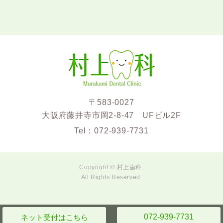
〒583-0027
大阪府藤井寺市岡2-8-47 UFビル2F
Tel：
072-939-7731
Copyright © 村上歯科.
All Rights Reserved.
072-939-7731
ネット受付
はこちら