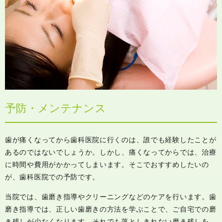
予防・メンテナンス
歯が痛くなってから歯科医院に行くのは、誰でも経験したことが
あるのではないでしょうか。しかし、痛くなってからでは、治療
に時間や費用がかかってしまいます。そこでおすすめしたいの
が、歯科医院での予防です。
当院では、歯磨き指導やクリーニングなどのケアを行います。歯
磨き指導では、正しい歯磨きの方法を学ぶことで、ご自宅での磨
き残しが少なくなります。それでも落としきれない磨き残しを、