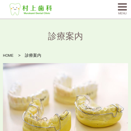
MENU
診療案内
診療案内
HOME