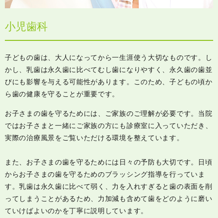
小児歯科
子どもの歯は、大人になってから一生涯使う大切なものです。し
かし、乳歯は永久歯に比べてむし歯になりやすく、永久歯の歯並
びにも影響を与える可能性があります。このため、子どもの頃か
ら歯の健康を守ることが重要です。
お子さまの歯を守るためには、ご家族のご理解が必要です。当院
ではお子さまと一緒にご家族の方にも診療室に入っていただき、
実際の治療風景をご覧いただける環境を整えています。
また、お子さまの歯を守るためには日々の予防も大切です。日頃
からお子さまの歯を守るためのブラッシング指導を行っていま
す。乳歯は永久歯に比べて弱く、力を入れすぎると歯の表面を削
ってしまうことがあるため、力加減も含めて歯をどのように磨い
ていけばよいのかを丁寧に説明しています。